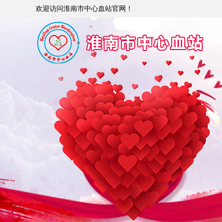
欢迎访问淮南市中心血站官网！