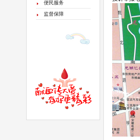
便民服务
监督保障