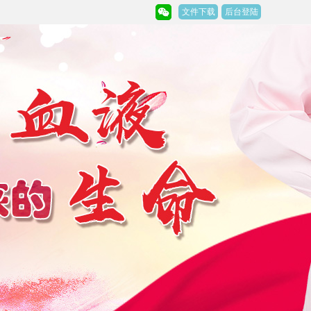
文件下载
后台登陆